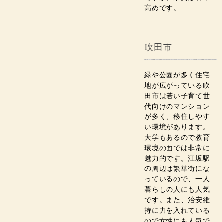
高めです。
吹田市
緑や公園が多く住宅
地が広がっている吹
田市は若い子育て世
代向けのマンション
が多く、移住しやす
い環境があります。
大学もあるので教育
環境の面では非常に
魅力的です。江坂駅
の周辺は繁華街にな
っているので、一人
暮らしの人にも人気
です。また、治安維
持に力を入れている
ので女性にも人気で