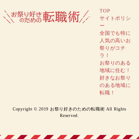
TOP
サイトポリシ
ー
全国でも特に
人気の高いお
祭りがコチ
ラ！
お祭りのある
地域に住む！
好きなお祭り
のある地域に
転職！
Copyright © 2019 お祭り好きのための転職術 All Rights
Reserved.