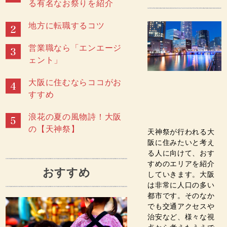
る有名なお祭りを紹介
地方に転職するコツ
営業職なら「エンエージ
ェント」
大阪に住むならココがお
すすめ
浪花の夏の風物詩！大阪
の【天神祭】
天神祭が行われる大
阪に住みたいと考え
る人に向けて、おす
すめのエリアを紹介
おすすめ
していきます。大阪
は非常に人口の多い
都市です。そのなか
でも交通アクセスや
治安など、様々な視