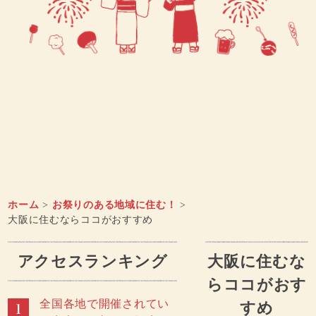
ホーム
>
お祭りのある地域に住む！
>
大阪に住むならココがおすすめ
アクセスランキング
大阪に住むな
らココがおす
全国各地で開催されてい
すめ