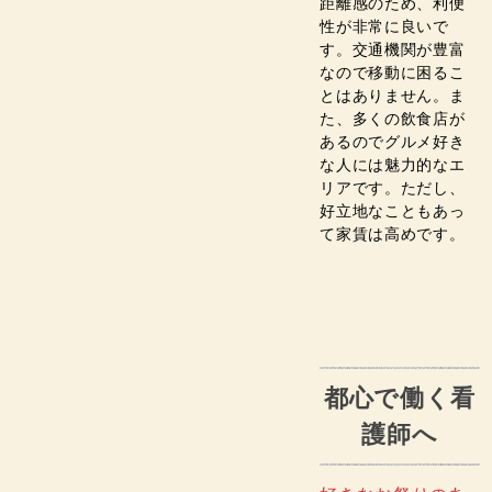
距離感のため、利便
性が非常に良いで
す。交通機関が豊富
なので移動に困るこ
とはありません。ま
た、多くの飲食店が
あるのでグルメ好き
な人には魅力的なエ
リアです。ただし、
好立地なこともあっ
て家賃は高めです。
都心で働く看
護師へ