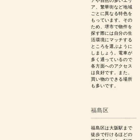
アや自然の多いエリ
ア、繁華街など地域
ごとに異なる特色を
もっています。その
ため、堺市で物件を
探す際には自分の生
活環境にマッチする
ところを選ぶように
しましょう。電車が
多く通っているので
各方面へのアクセス
は良好です。また、
買い物のできる場所
も多いです。
福島区
福島区は大阪駅まで
徒歩で行けるほどの