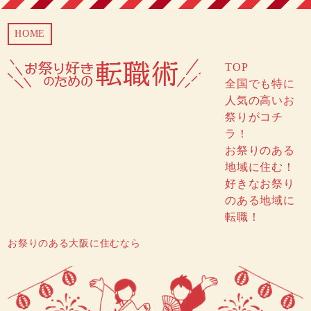
HOME
TOP
全国でも特に
人気の高いお
祭りがコチ
ラ！
お祭りのある
地域に住む！
好きなお祭り
のある地域に
転職！
お祭りのある大阪に住むなら