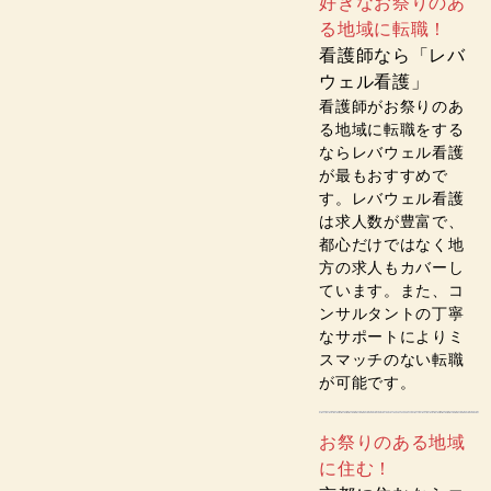
好きなお祭りのあ
る地域に転職！
看護師なら「レバ
ウェル看護」
看護師がお祭りのあ
る地域に転職をする
ならレバウェル看護
が最もおすすめで
す。レバウェル看護
は求人数が豊富で、
都心だけではなく地
方の求人もカバーし
ています。また、コ
ンサルタントの丁寧
なサポートによりミ
スマッチのない転職
が可能です。
お祭りのある地域
に住む！