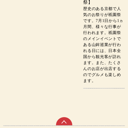
祭】
歴史のある京都で人
気のお祭りが祇園祭
です。7月1日から1ヵ
月間、様々な行事が
行われます。祇園祭
のメインイベントで
ある山鉾巡業が行わ
れる日には、日本全
国から観光客が訪れ
ます。また、たくさ
んのお店が出店する
のでグルメも楽しめ
ます。