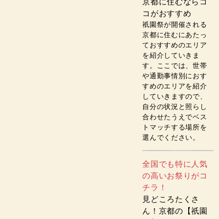
京都に住むならコ
コがおすすめ
祇園祭が開催される
京都に住むにあたっ
ておすすめのエリア
を紹介していきま
す。ここでは、世帯
や通勤事情別におす
すめのエリアを紹介
していきますので、
自分の状況と照らし
合わせたうえでベス
トマッチする場所を
選んでください。
全国でも特に人気
の高いお祭りがコ
チラ！
見どころたくさ
ん！京都の【祇園