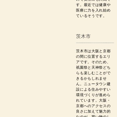
す。最近では健康や
医療に力を入れ始め
ているそうです。
茨木市
茨木市は大阪と京都
の間に位置するエリ
アです。そのため、
祇園祭と天神祭どち
らも楽しむことがで
きるかもしれませ
ん。ニュータウン建
設による住みやすい
環境づくりが進めら
れています。大阪・
京都へのアクセスの
良さに加えて魅力的
なのが、買い物のし