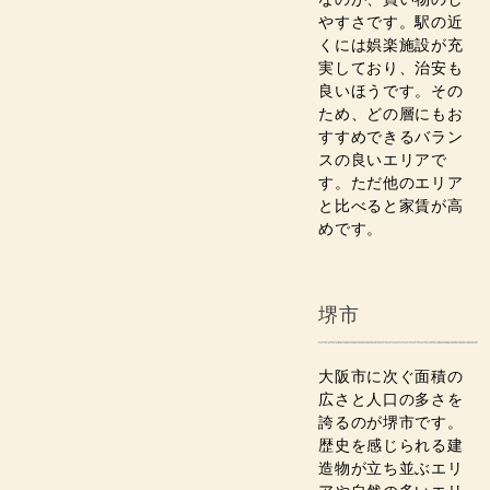
やすさです。駅の近
くには娯楽施設が充
実しており、治安も
良いほうです。その
ため、どの層にもお
すすめできるバラン
スの良いエリアで
す。ただ他のエリア
と比べると家賃が高
めです。
堺市
大阪市に次ぐ面積の
広さと人口の多さを
誇るのが堺市です。
歴史を感じられる建
造物が立ち並ぶエリ