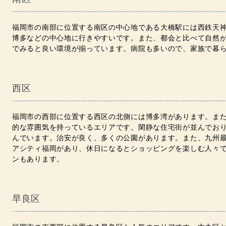
福岡市の南部に位置する南区の中心地である大橋駅には西鉄天
博多などの中心地に行きやすいです。また、都会と比べて自然
でみると良い環境が揃っています。病院も多いので、家族で暮
西区
福岡市の西部に位置する西区の北側には博多湾があります。ま
的な雰囲気を持っているエリアです。閑静な住宅街が並んでお
んでいます。治安が良く、多くの公園があります。また、九州
アシティ福岡があり、休日になるとショッピングを楽しむ人々
ンもあります。
早良区