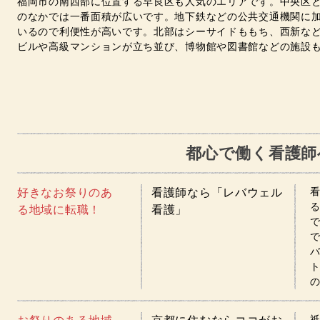
福岡市の南西部に位置する早良区も人気のエリアです。中央区と
のなかでは一番面積が広いです。地下鉄などの公共交通機関に
いるので利便性が高いです。北部はシーサイドももち、西新な
ビルや高級マンションが立ち並び、博物館や図書館などの施設
都心で働く看護師
好きなお祭りのあ
看護師なら「レバウェル
る地域に転職！
看護」