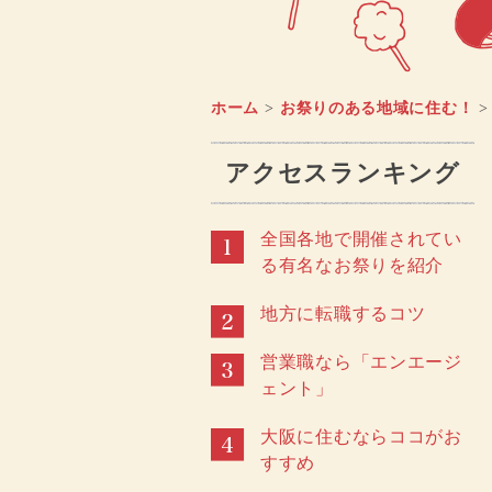
ホーム
>
お祭りのある地域に住む！
>
アクセスランキング
全国各地で開催されてい
る有名なお祭りを紹介
地方に転職するコツ
営業職なら「エンエージ
ェント」
大阪に住むならココがお
すすめ