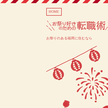
HOME
お祭りのある福岡に住むなら