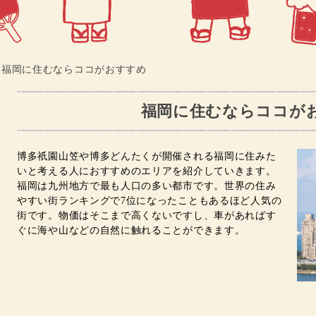
福岡に住むならココがおすすめ
福岡に住むならココが
博多祇園山笠や博多どんたくが開催される福岡に住みた
いと考える人におすすめのエリアを紹介していきます。
福岡は九州地方で最も人口の多い都市です。世界の住み
やすい街ランキングで7位になったこともあるほど人気の
街です。物価はそこまで高くないですし、車があればす
ぐに海や山などの自然に触れることができます。