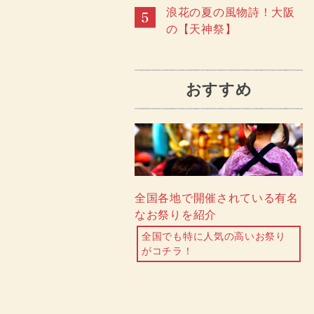
浪花の夏の風物詩！大阪
の【天神祭】
おすすめ
全国各地で開催されている有名
なお祭りを紹介
全国でも特に人気の高いお祭り
がコチラ！